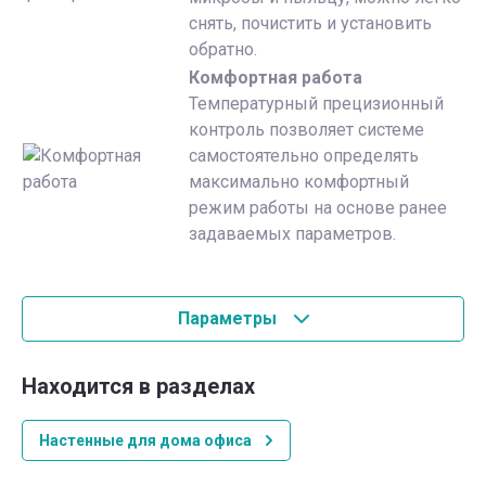
снять, почистить и установить
обратно.
Комфортная работа
Температурный прецизионный
контроль позволяет системе
самостоятельно определять
максимально комфортный
режим работы на основе ранее
задаваемых параметров.
Параметры
Находится в разделах
Настенные для дома офиса