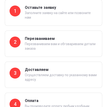
Оставьте заявку
1
Заполните заявку на сайте или позвоните
нам
Перезваниваем
2
Перезваниваем вам и обговариваем детали
заказа
Доставляем
3
Осуществляем доставку по указанному вами
адресу
Оплата
4
Вы производите оплату любым удобным