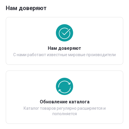
Нам доверяют
Нам доверяют
С нами работают известные мировые производители
Обновление каталога
Каталог товаров регулярно расширяется и
пополняется