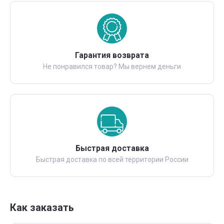
Гарантия возврата
Не понравился товар? Мы вернем деньги
Быстрая доставка
Быстрая доставка по всей территории России
Как заказать