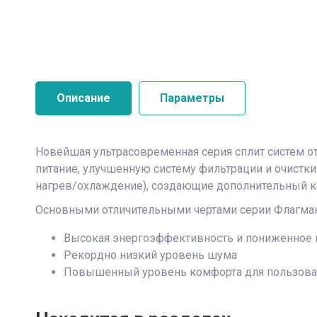
Описание
Параметры
Новейшая ультрасовременная серия сплит систем от
питание, улучшенную систему фильтрации и очистки 
нагрев/охлаждение), создающие дополнительный ко
Основными отличительными чертами серии Флагман
Высокая энергоэффективность и пониженное 
Рекордно низкий уровень шума
Повышенный уровень комфорта для пользова