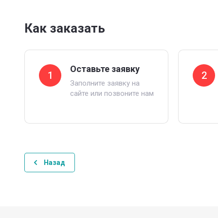
Как заказать
Оставьте заявку
1
2
Заполните заявку на
сайте или позвоните нам
Назад