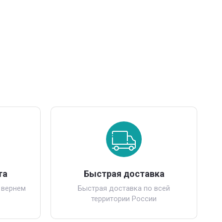
та
Быстрая доставка
 вернем
Быстрая доставка по всей
территории России