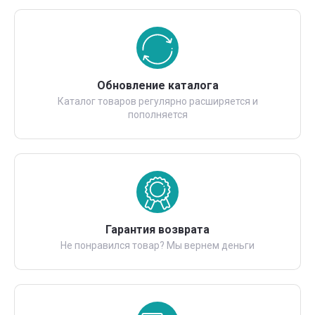
Обновление каталога
Каталог товаров регулярно расширяется и
пополняется
Гарантия возврата
Не понравился товар? Мы вернем деньги