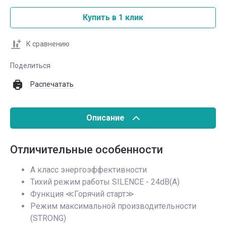
Купить в 1 клик
К сравнению
Поделиться
Распечатать
Описание
Отличительные особенности
А класс энергоэффективности
Тихий режим работы SILENCE - 24dB(A)
Функция ≪Горячий старт≫
Режим максимальной производительности
(STRONG)