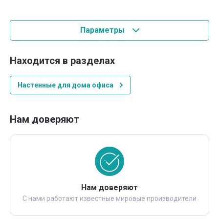
Параметры
Находится в разделах
Настенные для дома офиса
Нам доверяют
Нам доверяют
С нами работают известные мировые производители