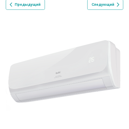
Предыдущий
Следующий