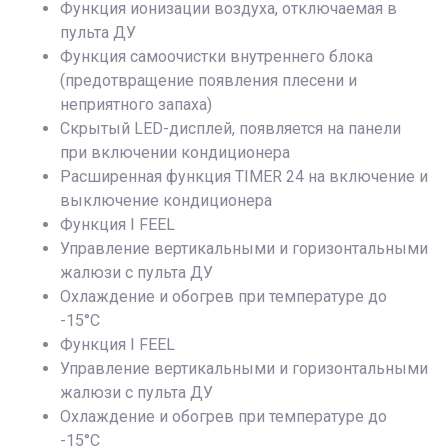
Функция ионизации воздуха, отключаемая в
пульта ДУ
Функция самоочистки внутреннего блока
(предотвращение появления плесени и
неприятного запаха)
Скрытый LED-дисплей, появляется на панели
при включении кондиционера
Расширенная функция TIMER 24 на включение и
выключение кондиционера
Функция I FEEL
Управление вертикальными и горизонтальными
жалюзи с пульта ДУ
Охлаждение и обогрев при температуре до
-15°С
Функция I FEEL
Управление вертикальными и горизонтальными
жалюзи с пульта ДУ
Охлаждение и обогрев при температуре до
-15°С