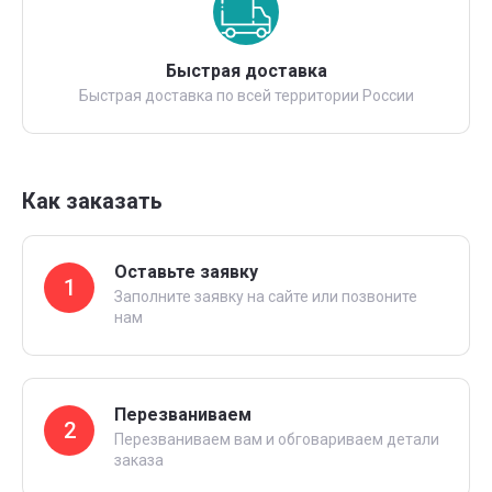
Быстрая доставка
Быстрая доставка по всей территории России
Как заказать
Оставьте заявку
1
Заполните заявку на сайте или позвоните
нам
Перезваниваем
2
Перезваниваем вам и обговариваем детали
заказа