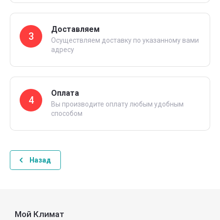
Доставляем
3
Осуществляем доставку по указанному вами
адресу
Оплата
4
Вы производите оплату любым удобным
способом
Назад
Мой Климат