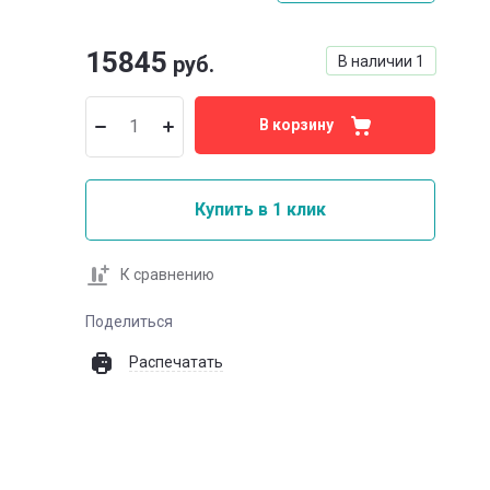
15845
руб.
В наличии
1
В корзину
Купить в 1 клик
К сравнению
Поделиться
Распечатать