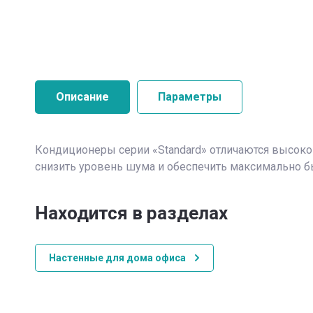
Описание
Параметры
Кондиционеры серии «Standard» отличаются высоко
снизить уровень шума и обеспечить максимально б
Находится в разделах
Настенные для дома офиса