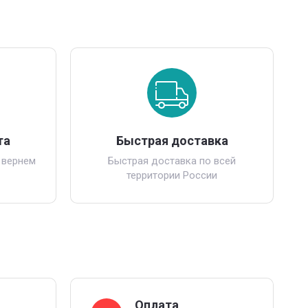
та
Быстрая доставка
 вернем
Быстрая доставка по всей
территории России
Оплата