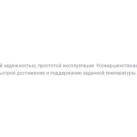
й надёжностью, простотой эксплуатации. Усовершенствов
ыстрое достижение и поддержание заданной температуры.