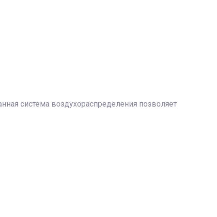
анная система воздухораспределения позволяет