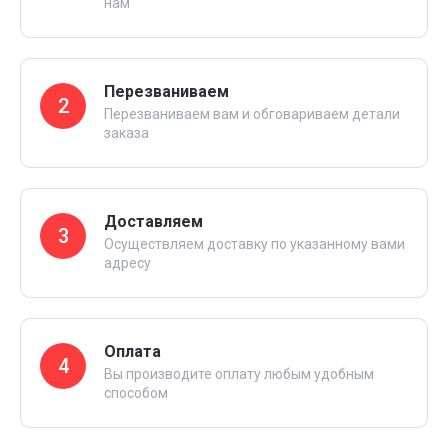
нам
Перезваниваем
2
Перезваниваем вам и обговариваем детали
заказа
Доставляем
3
Осуществляем доставку по указанному вами
адресу
Оплата
4
Вы производите оплату любым удобным
способом