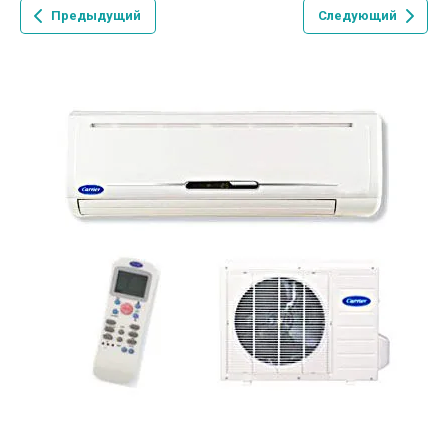
Предыдущий
Следующий