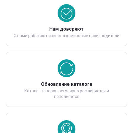
Нам доверяют
С нами работают известные мировые производители
Обновление каталога
Каталог товаров регулярно расширяется и
пополняется