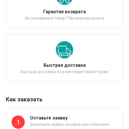
Гарантия возврата
Не понравился товар? Мы вернем деньги
Быстрая доставка
Быстрая доставка по всей территории России
Как заказать
Оставьте заявку
1
Заполните заявку на сайте или позвоните