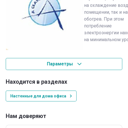
на охлаждение возд
помещении, так и на
обогрев. При этом
потребление
электроэнергии нах
на минимальном ур
Параметры
Находится в разделах
Настенные для дома офиса
Нам доверяют