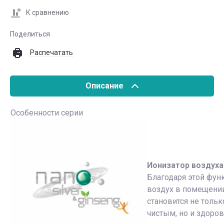
К сравнению
Поделиться
Распечатать
Описание
Особенности серии
Ионизатор воздуха
Благодаря этой фун
воздух в помещени
становится не тольк
чистым, но и здоро