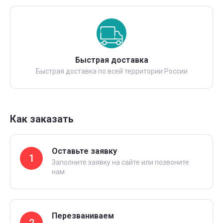
Быстрая доставка
Быстрая доставка по всей территории России
Как заказать
Оставьте заявку
1
Заполните заявку на сайте или позвоните
нам
Перезваниваем