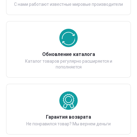
С нами работают известные мировые производители
Обновление каталога
Каталог товаров регулярно расширяется и
пополняется
Гарантия возврата
Не понравился товар? Мы вернем деньги