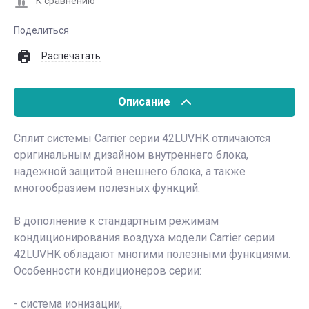
К сравнению
Поделиться
Распечатать
Описание
Сплит системы Carrier серии 42LUVHK отличаются
оригинальным дизайном внутреннего блока,
надежной защитой внешнего блока, а также
многообразием полезных функций.
В дополнение к стандартным режимам
кондиционирования воздуха модели Carrier серии
42LUVHK обладают многими полезными функциями.
Особенности кондиционеров серии:
- система ионизации,