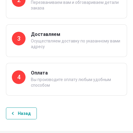
2
Перезваниваем вам и обговариваем детали
заказа
Доставляем
3
Осуществляем доставку по указанному вами
адресу
Оплата
4
Вы производите оплату любым удобным
способом
Назад