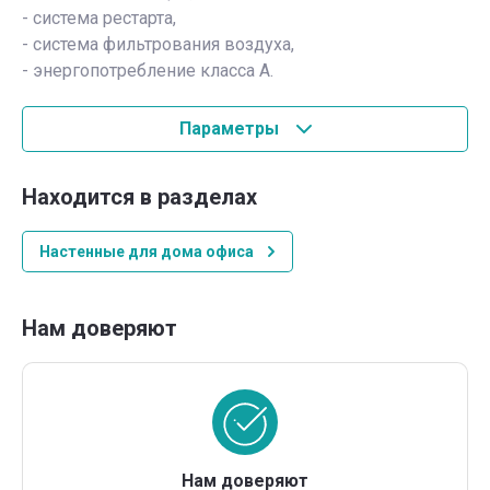
- система рестарта,
- система фильтрования воздуха,
- энергопотребление класса А.
Параметры
Находится в разделах
Настенные для дома офиса
Нам доверяют
Нам доверяют