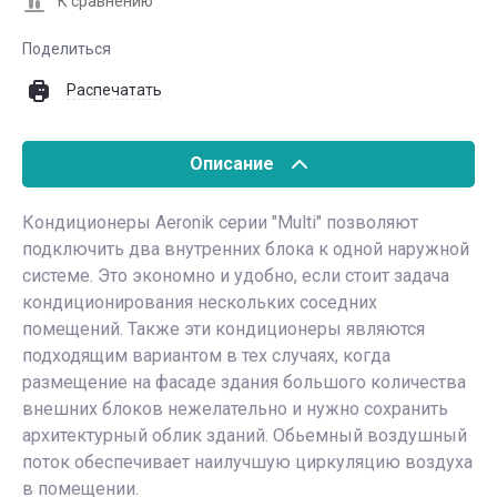
К сравнению
Поделиться
Распечатать
Описание
Кондиционеры Aeronik серии "Multi" позволяют
подключить два внутренних блока к одной наружной
системе. Это экономно и удобно, если стоит задача
кондиционирования нескольких соседних
помещений. Также эти кондиционеры являются
подходящим вариантом в тех случаях, когда
размещение на фасаде здания большого количества
внешних блоков нежелательно и нужно сохранить
архитектурный облик зданий. Обьемный воздушный
поток обеспечивает наилучшую циркуляцию воздуха
в помещении.