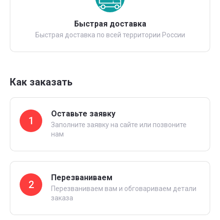
Быстрая доставка
Быстрая доставка по всей территории России
Как заказать
Оставьте заявку
1
Заполните заявку на сайте или позвоните
нам
Перезваниваем
2
Перезваниваем вам и обговариваем детали
заказа