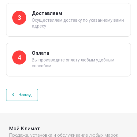
Доставляем
3
Осуществляем доставку по указанному вами
адресу
Оплата
4
Вы производите оплату любым удобным
способом
Назад
Мой Климат
Продажа, установка и обслуживание любых марок