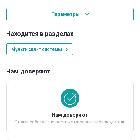
Параметры
Находится в разделах
Мульти сплит системы
Нам доверяют
Нам доверяют
С нами работают известные мировые производители