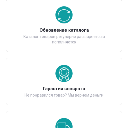
Обновление каталога
Каталог товаров регулярно расширяется и
пополняется
Гарантия возврата
Не понравился товар? Мы вернем деньги